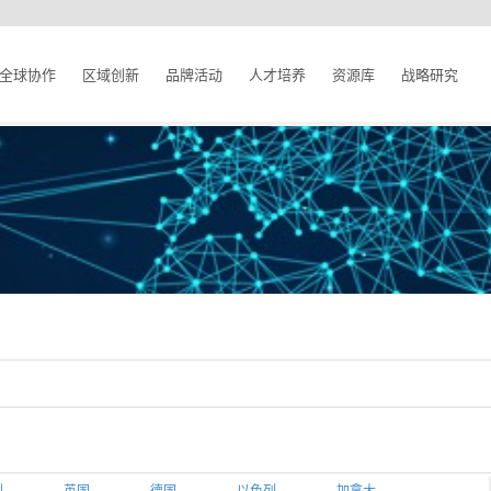
全球协作
区域创新
品牌活动
人才培养
资源库
战略研究