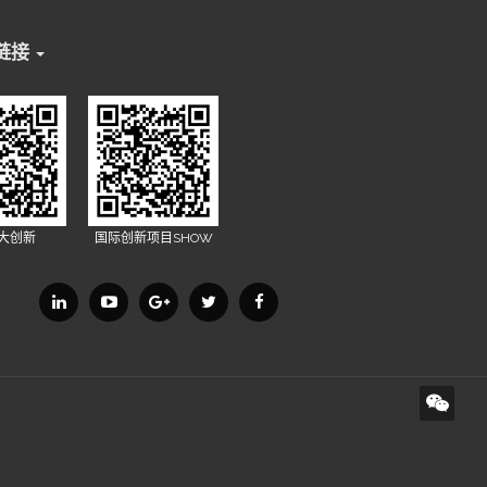
链接
X大创新
国际创新项目SHOW