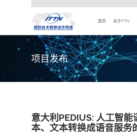
首页
关于ITTN
项目发布
意大利PEDIUS: 人
本、文本转换成语音服务