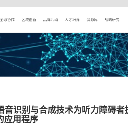
全球协作
区域创新
品牌活动
人才培养
资源库
战略研究
工智能语音识别与合成技术为听力障碍
的应用程序