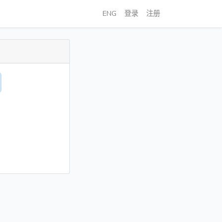
ENG
登录
注册