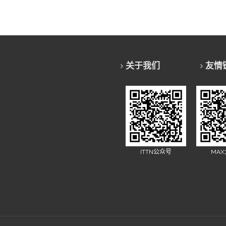
关于我们
友情
ITTN公众号
MA