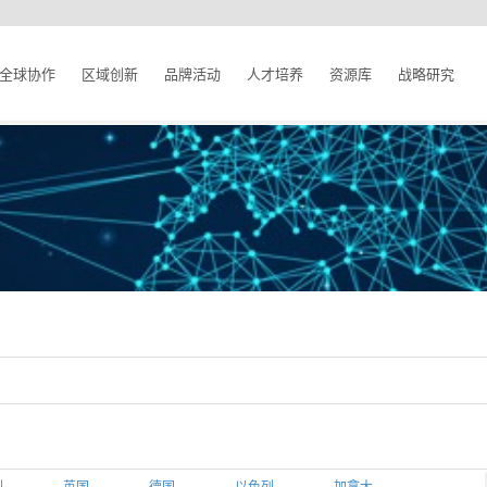
全球协作
区域创新
品牌活动
人才培养
资源库
战略研究