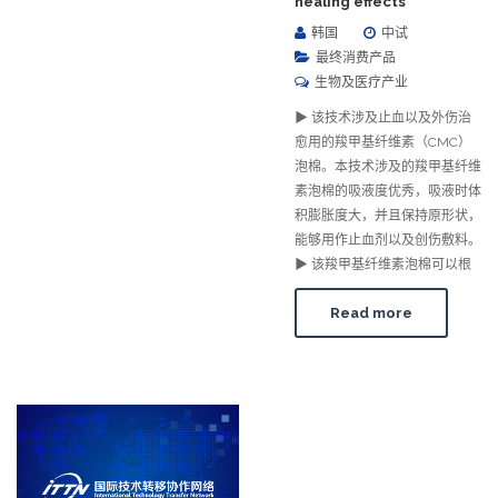
healing effects
韩国
中试
最终消费产品
生物及医疗产业
▶ 该技术涉及止血以及外伤治
愈用的羧甲基纤维素（CMC）
泡棉。本技术涉及的羧甲基纤维
素泡棉的吸液度优秀，吸液时体
积膨胀度大，并且保持原形状，
能够用作止血剂以及创伤敷料。
▶ 该羧甲基纤维素泡棉可以根
Read more