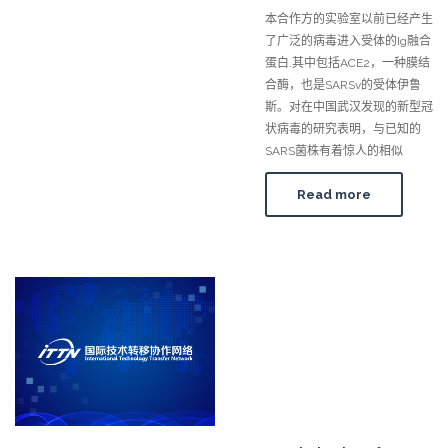
本合作方的实验室以前已经产生
了广泛的病毒进入受体的Ig融合
蛋白.其中包括ACE2，一种膜结
合酶，也是SARSv的受体伊鲁
斯。对在中国武汉发现的新型冠
状病毒的研究表明，与已知的
SARS菌株有着惊人的相似
Read more