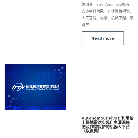
轮融资。<br> Greeneye拥有一
支多学科团队，在计算机视觉、
人工智能、农学、机械工程、喷
雾应
Read more
Autonomous Pivot: 利用轴
上探地雷达实现自主灌溉施
肥及作物保护的机器人平台
（以色列）