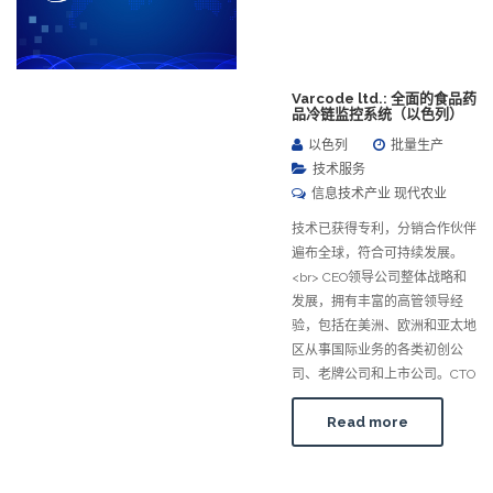
Varcode ltd.: 全面的食品药
品冷链监控系统（以色列）
以色列
批量生产
技术服务
信息技术产业 现代农业
技术已获得专利，分销合作伙伴
遍布全球，符合可持续发展。
<br> CEO领导公司整体战略和
发展，拥有丰富的高管领导经
验，包括在美洲、欧洲和亚太地
区从事国际业务的各类初创公
司、老牌公司和上市公司。CTO
Read more