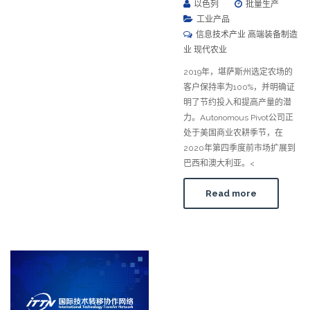
以色列
批量生产
工业产品
信息技术产业 高端装备制造
业 现代农业
2019年，堪萨斯州选定农场的
客户保持率为100%，并明确证
明了节约投入和提高产量的潜
力。Autonomous Pivot公司正
处于美国商业农耕季节，在
2020年第四季度前市场扩展到
巴西和澳大利亚。<
Read more