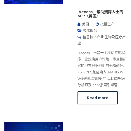
iAccess：帮助残障人士的
APP（美国）
美国
批量生产
技术服务
信息技术产业 生物及医疗产
业
iAccess Life是一个移动应用程
序，让残疾用户评级，审查和研
究的地方根据他们的无障碍性。
<br> CEO兼创始人BRANDON
WINFIELD拥有5年以上软件QA
分析师及PPC/搜索引擎营
Read more