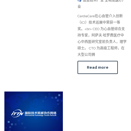
信息技术产业 生物及医疗产
业
CardiaCare在心血管介入创新
（ICI）技术巡展中荣获一等
奖。<br> CEO 为心血管综合支
持专家，阿萨夫·哈罗费医疗中
心中西医研究室前负责人，理学
硕士。 CTO 为高级工程师，在
大型公司拥
Read more