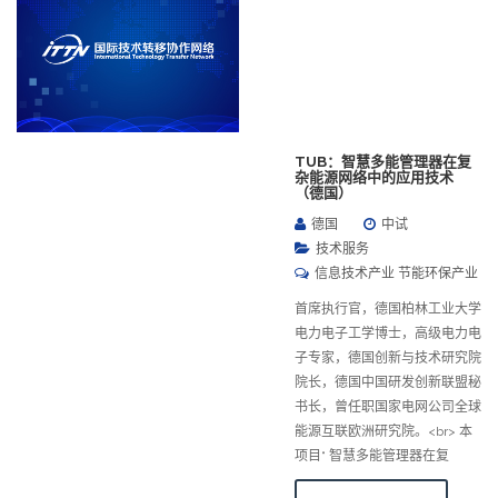
TUB：智慧多能管理器在复
杂能源网络中的应用技术
（德国）
德国
中试
技术服务
信息技术产业 节能环保产业
首席执行官，德国柏林工业大学
电力电子工学博士，高级电力电
子专家，德国创新与技术研究院
院长，德国中国研发创新联盟秘
书长，曾任职国家电网公司全球
能源互联欧洲研究院。<br> 本
项目“ 智慧多能管理器在复