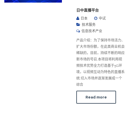
日中直播平台
日本
中试
技术服务
信息技术产业
产品介绍：为了保持市场活力、
扩大市场份额，在此类商业机会
稀缺的，目前，持续不断的响应
新市场的号召,本项目将利用视
频技术优势全力打造基于5G环
境，以视频互动为特色的直播系
统,切入市场并逐渐发展成一个
综合
Read more