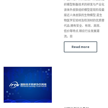
织模型制备技术的研发与产业化
该体外皮肤组织模型是现阶段最
接近人体皮肤的生物模型,是生
物医学实验材及检测材的优质替
代品,拥有安全、有效、高效、
低价等特点,顺应行业发展潮
流。目
Read more