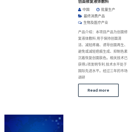
创面修复液体敷料
中国
批量生产
最终消费产品
生物及医疗产业
产品介绍：本项目产品为创面修
复液体敷料,用于保持创面清
洁、减轻疼痛、诱导创面再生、
避免或减轻疤痕生成、抑制色素
沉着恢复创面肤色。相关技术已
获得2项发明专利,技术水平处于
国际先进水平。经过三年的市场
调研
Read more