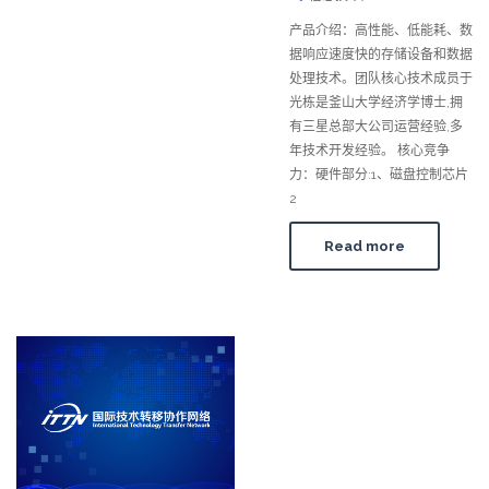
产品介绍：高性能、低能耗、数
据响应速度快的存储设备和数据
处理技术。团队核心技术成员于
光栋是釜山大学经济学博士,拥
有三星总部大公司运营经验,多
年技术开发经验。 核心竞争
力：硬件部分:1、磁盘控制芯片
2
Read more