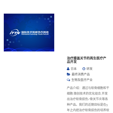
治疗膝盖关节的再生医疗产
品开发
日本
研发
最终消费产品
生物及医疗产业
产品介绍：通过与软骨细胞和干
细胞,微创技术的优化组合,开发
出治疗软骨损伤/骨关节炎等各
种产品。我们的近期目标是在5
年之内把治疗软骨损伤的培养软