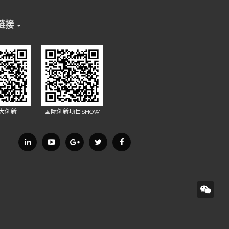
链接
X大创新
国际创新项目SHOW