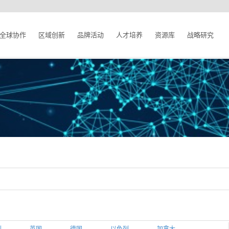
全球协作
区域创新
品牌活动
人才培养
资源库
战略研究