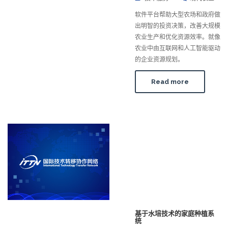
软件平台帮助大型农场和政府做
出明智的投资决策，改善大规模
农业生产和优化资源效率。就像
农业中由互联网和人工智能驱动
的企业资源规划。
Read more
基于水培技术的家庭种植系
统