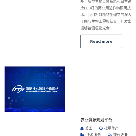
基于新型生物反馈系统和自主适
应LED灯的商业用途作物照明技
术。我们将对植物生理学的深入
了解与生物工程相结合，开发出
能够监测植物光合
Read more
农业资源规划平台
美国
批量生产
技术服务
现代农业