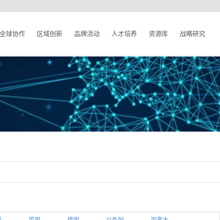
全球协作
区域创新
品牌活动
人才培养
资源库
战略研究