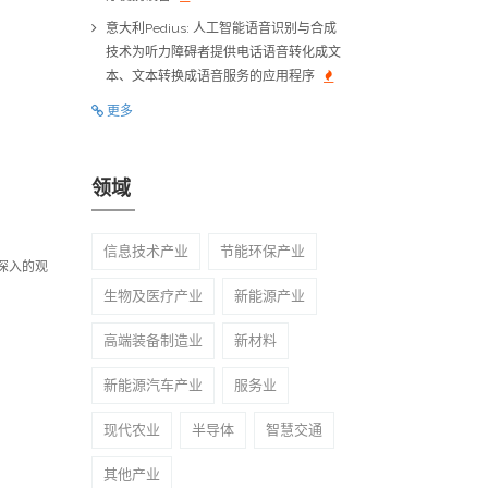
意大利Pedius: 人工智能语音识别与合成
技术为听力障碍者提供电话语音转化成文
本、文本转换成语音服务的应用程序
更多
领域
信息技术产业
节能环保产业
得深入的观
生物及医疗产业
新能源产业
高端装备制造业
新材料
新能源汽车产业
服务业
现代农业
半导体
智慧交通
其他产业