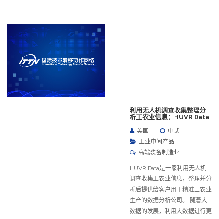
利用无人机调查收集整理分
析工农业信息：HUVR Data
美国
中试
工业中间产品
高端装备制造业
HUVR Data是一家利用无人机
调查收集工农业信息，整理并分
析后提供给客户用于精准工农业
生产的数据分析公司。 随着大
数据的发展，利用大数据进行更