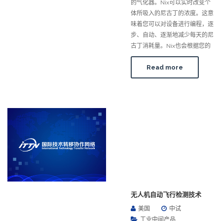
的气化器。Nix可以实时改变个
体所吸入的尼古丁的浓度。这意
味着您可以对设备进行编程，逐
步、自动、逐渐地减少每天的尼
古丁消耗量。Nix也会根据您的
Read more
无人机自动飞行检测技术
美国
中试
工业中间产品