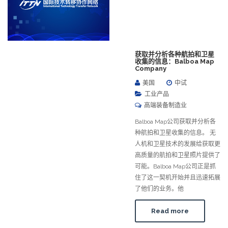
获取并分析各种航拍和卫星
收集的信息：Balboa Map
Company
美国
中试
工业产品
高端装备制造业
Balboa Map公司获取并分析各
种航拍和卫星收集的信息。 无
人机和卫星技术的发展给获取更
高质量的航拍和卫星照片提供了
可能。Balboa Map公司正是抓
住了这一契机开始并且迅速拓展
了他们的业务。他
Read more