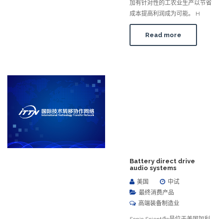
加有针对性的工农业生产以节省
成本提高利润成为可能。 H
Read more
Battery direct drive
audio systems
美国
中试
最终消费产品
高端装备制造业