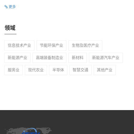
更多
领域
信息技术产业
节能环保产业
生物及医疗产业
新能源产业
高端装备制造业
新材料
新能源汽车产业
服务业
现代农业
半导体
智慧交通
其他产业