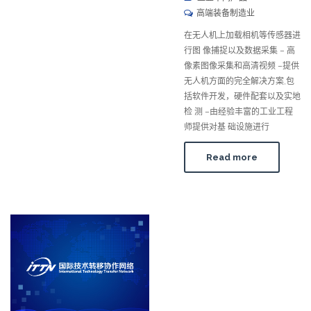
高端装备制造业
在无人机上加载相机等传感器进
行图 像捕捉以及数据采集 – 高
像素图像采集和高清视频 –提供
无人机方面的完全解决方案,包
括软件开发，硬件配套以及实地
检 测 –由经验丰富的工业工程
师提供对基 础设施进行
Read more