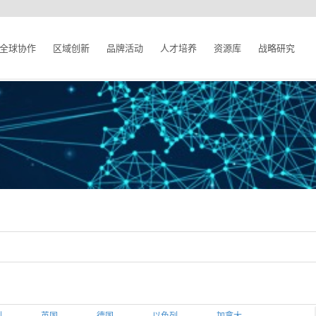
全球协作
区域创新
品牌活动
人才培养
资源库
战略研究