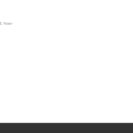
Road-