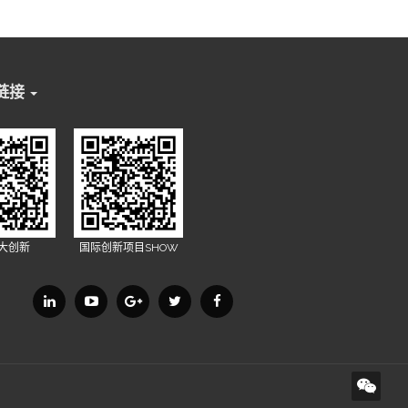
链接
X大创新
国际创新项目SHOW