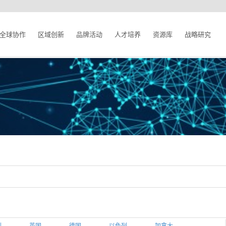
全球协作
区域创新
品牌活动
人才培养
资源库
战略研究