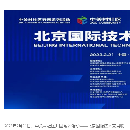
2023年2月21日，中关村社区开园系列活动——北京国际技术交易联