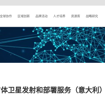
全球协作
区域创新
品牌活动
人才培养
资源库
战略研究
：立方体卫星发射和部署服务（意大利