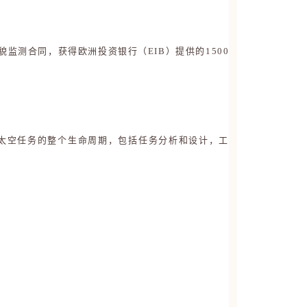
地貌监测合同，获得欧洲投资银行（EIB）提供的1500
了太空任务的整个生命周期，包括任务分析和设计，工