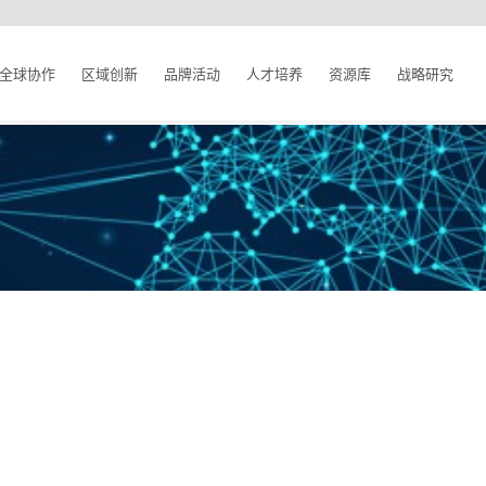
全球协作
区域创新
品牌活动
人才培养
资源库
战略研究