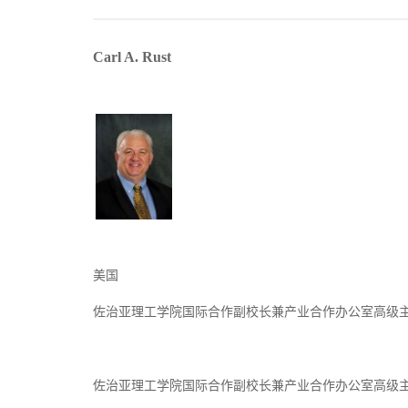
Carl A. Rust
美国
佐治亚理工学院国际合作副校长兼产业合作办公室高级
佐治亚理工学院国际合作副校长兼产业合作办公室高级