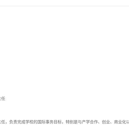
主任
主任，负责完成学校的国际事务目标，特别是与产学合作、创业、商业化