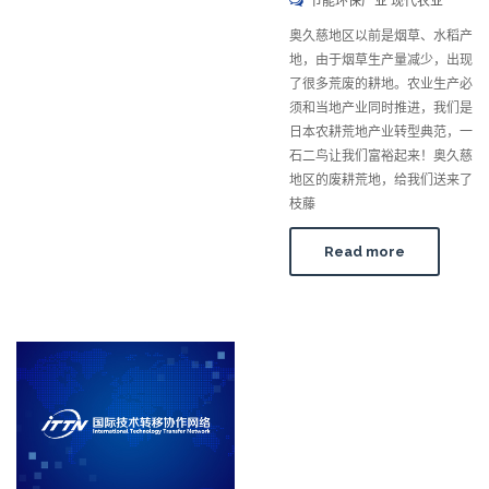
节能环保产业 现代农业
奥久慈地区以前是烟草、水稻产
地，由于烟草生产量减少，出现
了很多荒废的耕地。农业生产必
须和当地产业同时推进，我们是
日本农耕荒地产业转型典范，一
石二鸟让我们富裕起来！奥久慈
地区的废耕荒地，给我们送来了
枝藤
Read more