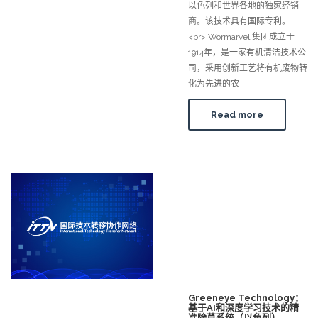
以色列和世界各地的独家经销
商。该技术具有国际专利。
<br> Wormarvel 集团成立于
1914年，是一家有机清洁技术公
司，采用创新工艺将有机废物转
化为先进的农
Read more
Greeneye Technology：
基于AI和深度学习技术的精
准除草系统（以色列）