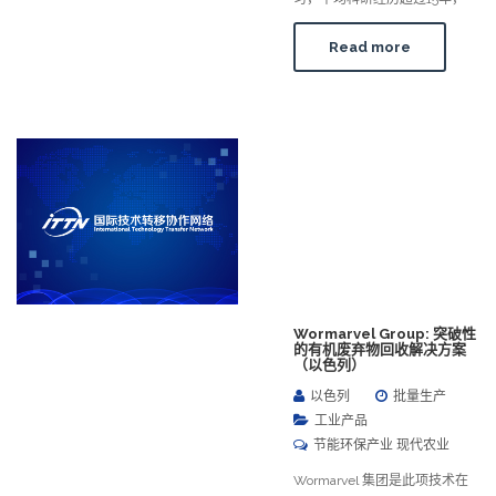
Read more
Wormarvel Group: 突破性
的有机废弃物回收解决方案
（以色列）
以色列
批量生产
工业产品
节能环保产业 现代农业
Wormarvel 集团是此项技术在