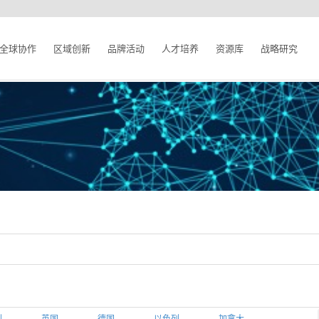
全球协作
区域创新
品牌活动
人才培养
资源库
战略研究