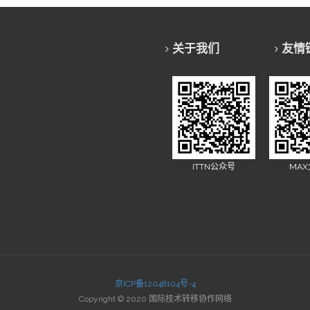
关于我们
友情
ITTN公众号
MA
京ICP备12048104号-4
Copyright © 2020 国际技术转移协作网络