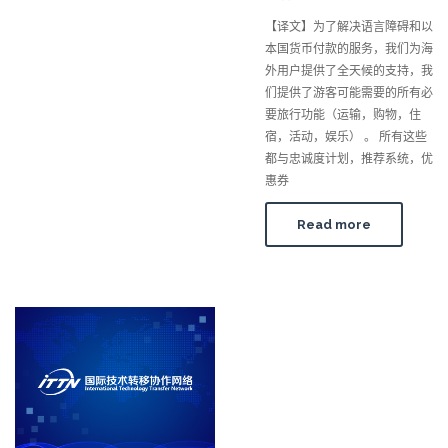
【译文】为了解决语言障碍和以
本国货币付款的服务，我们为海
外用户提供了全天候的支持，我
们提供了游客可能需要的所有必
要旅行功能（运输，购物，住
宿，活动，娱乐） 。 所有这些
都与忠诚度计划，推荐系统，优
惠券
Read more