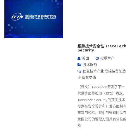
跟踪技术安全性 TraceTech
Security
美国
批量生产
技术服务
信息技术产业 高端装备制造
业 智慧交通
【译文】TraceTech开发了下一
代爆炸痕量检测（ETD）筛选。
TraceTech Security的顶尖技术
专家在安全设计和开发方面拥有
丰富的经验。我们的管理团队在
跨国公司的管理方面具有公认的
能