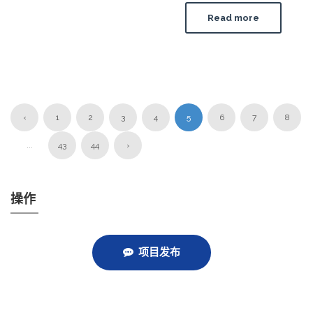
Read more
‹
1
2
3
4
5
6
7
8
...
43
44
›
操作
项目发布