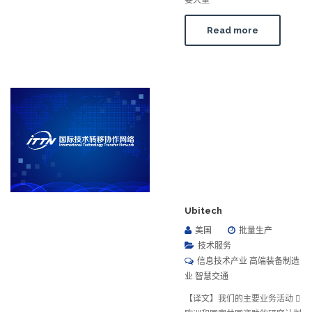
要大量
Read more
Ubitech
美国
批量生产
技术服务
信息技术产业 高端装备制造
业 智慧交通
【译文】我们的主要业务活动 