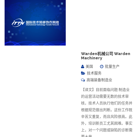
Warden机械公司 Warden
Machinery
美国
批量生产
技术服务
高端装备制造业
【译文】目前面临问题:制造业
的运营活动需要无数的技术审
核，技术人员执行他们的任务并
根据规范做出判断。这份工作既
辛苦又重复，而且风险很高。此
外，培训新员工尤其困难。事实
上，对一个问题或缺陷的诊断需