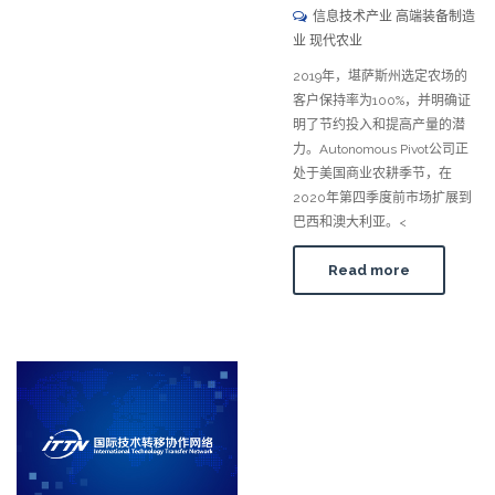
信息技术产业 高端装备制造
业 现代农业
2019年，堪萨斯州选定农场的
客户保持率为100%，并明确证
明了节约投入和提高产量的潜
力。Autonomous Pivot公司正
处于美国商业农耕季节，在
2020年第四季度前市场扩展到
巴西和澳大利亚。<
Read more