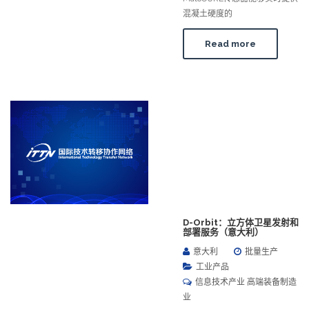
混凝土硬度的
Read more
D-Orbit：立方体卫星发射和
部署服务（意大利）
意大利
批量生产
工业产品
信息技术产业 高端装备制造
业