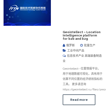
Geointellect – Location
Intelligence platform
for b2b and b2g
俄罗斯
批量生产
工业中间产品
信息技术产业 高端装备制造
业
Geointellect--位置情报平台，
用于地理数据可视化，具有用于
估算不同位置的经济绩效指标的
工具。 更多请咨询
https://geointellect.ru/files/pre
Read more