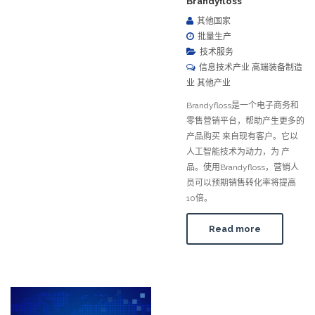
Brandyfloss
其他国家
批量生产
技术服务
信息技术产业 高端装备制造
业 其他产业
Brandyfloss是一个电子商务和
零售营销平台，帮助产生更多的
产品购买 来自现有客户。它以
人工智能技术为动力，为 产
品。使用Brandyfloss，营销人
员可以预期销售转化率将提高
10倍。
Read more