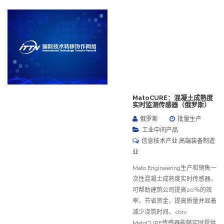
MatoCURE：混凝土成熟度
实时监测传感器（俄罗斯）
俄罗斯
批量生产
工业中间产品
信息技术产业 高端装备制造
业
Mato Engineering生产和销售一
次性混凝土成熟度实时传感器，
可帮助建筑公司提高20％的效
率，节省资金，提高质量并显着
减少浇筑时间。<br>
MatoCURE传感器能够实时提供