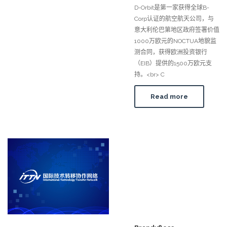
D-Orbit是第一家获得全球B-
Corp认证的航空航天公司，与
意大利伦巴第地区政府签署价值
1000万欧元的NOCTUA地貌监
测合同，获得欧洲投资银行
（EIB）提供的1500万欧元支
持。<br> C
Read more