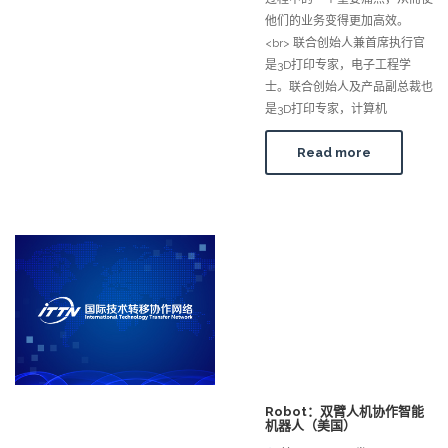
他们的业务变得更加高效。
<br> 联合创始人兼首席执行官
是3D打印专家，电子工程学
士。联合创始人及产品副总裁也
是3D打印专家，计算机
Read more
Robot：双臂人机协作智能
机器人（美国）