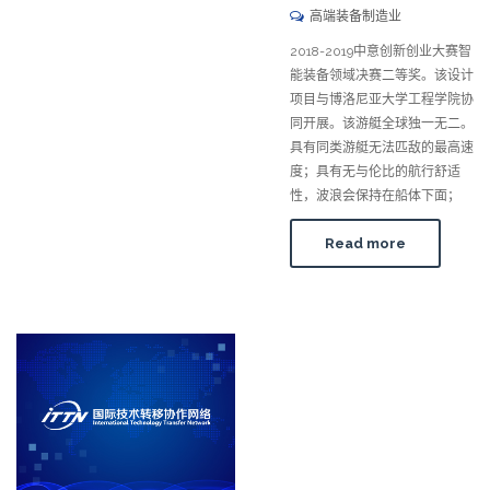
高端装备制造业
2018-2019中意创新创业大赛智
能装备领域决赛二等奖。该设计
项目与博洛尼亚大学工程学院协
同开展。该游艇全球独一无二。
具有同类游艇无法匹敌的最高速
度；具有无与伦比的航行舒适
性，波浪会保持在船体下面；
Read more