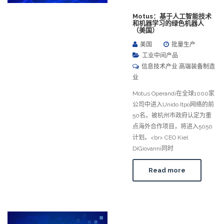
Motus：基于人工智能技术
和机器学习的绿色机器人
（美国）
美国
批量生产
工业中间产品
信息技术产业 高端装备制造
业
Motus Operandi在全球1000家
公司中进入Unido Itpo网络的前
50名。被杭州市政府认定为重
点海外合作项目，将进入5050
计划。<br> CEO Kiel
DiGiovanni同时
Read more