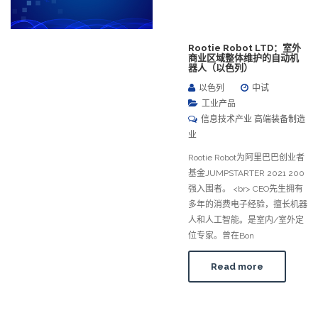
Rootie Robot LTD：室外
商业区域整体维护的自动机
器人（以色列）
以色列
中试
工业产品
信息技术产业 高端装备制造
业
Rootie Robot为阿里巴巴创业者
基金JUMPSTARTER 2021 200
强入围者。 <br> CEO先生拥有
多年的消费电子经验，擅长机器
人和人工智能。是室内/室外定
位专家。曾在Bon
Read more