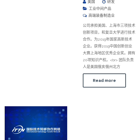
美国
研发
工业中间产品
高端装备制造业
公司承担美国、上海市三项技术
创新项目，和复旦大学进行技术
合作。为2019年国家高新技术
企业。获得2019中国创新创业
大赛上海地区优秀企业奖。拥有
20项知识产权。<br> 团队负责
人是美国俄亥俄州北方
Read more