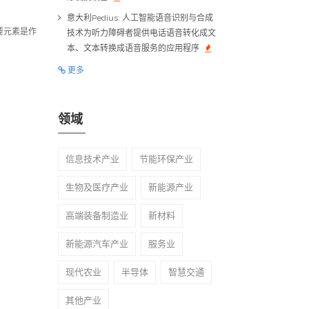
意大利Pedius: 人工智能语音识别与合成
要元素是作
技术为听力障碍者提供电话语音转化成文
本、文本转换成语音服务的应用程序
更多
领域
信息技术产业
节能环保产业
生物及医疗产业
新能源产业
高端装备制造业
新材料
新能源汽车产业
服务业
现代农业
半导体
智慧交通
其他产业