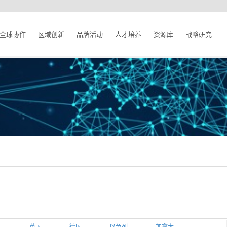
全球协作
区域创新
品牌活动
人才培养
资源库
战略研究