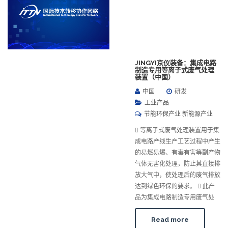
JINGYI京仪装备：集成电路
制造专用等离子式废气处理
装置（中国）
中国
研发
工业产品
节能环保产业 新能源产业
 等离子式废气处理装置用于集
成电路产线生产工艺过程中产生
的易燃易爆、有毒有害等副产物
气体无害化处理，防止其直接排
放大气中，使处理后的废气排放
达到绿色环保的要求。  此产
品为集成电路制造专用废气处
Read more