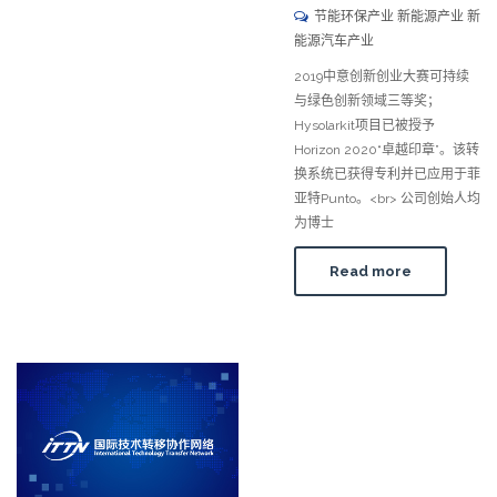
节能环保产业 新能源产业 新
能源汽车产业
2019中意创新创业大赛可持续
与绿色创新领域三等奖；
Hysolarkit项目已被授予
Horizon 2020“卓越印章”。该转
换系统已获得专利并已应用于菲
亚特Punto。<br> 公司创始人均
为博士
Read more