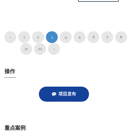
‹
1
2
3
4
5
6
7
8
...
21
22
›
操作
项目发布
重点案例