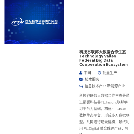
科技谷联邦大数据合作生态
Technology Valley
Federal Big Data
Cooperation Ecosystem
中国
批量生产
技术服务
信息技术产业 新能源产业
科技谷联邦大数据合作生态是通
过部署科技谷FL.Insight联邦学
习平台为基础，构建FL.Cloud
数据生态平台，形成多方数据联
盟，共同进行场景建模，最终利
用 FL.Digital 融合触达产品，打