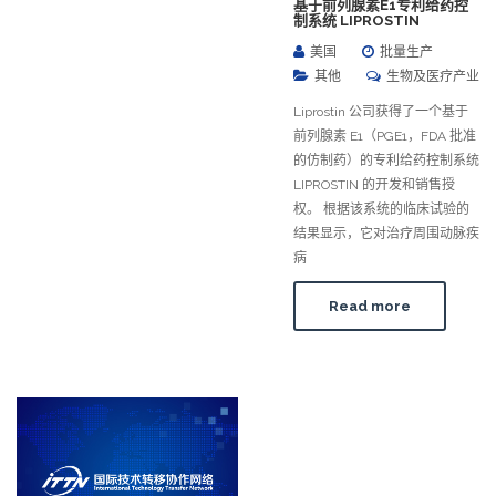
基于前列腺素E1专利给药控
制系统 LIPROSTIN
美国
批量生产
其他
生物及医疗产业
Liprostin 公司获得了一个基于
前列腺素 E1（PGE1，FDA 批准
的仿制药）的专利给药控制系统
LIPROSTIN 的开发和销售授
权。 根据该系统的临床试验的
结果显示，它对治疗周围动脉疾
病
Read more