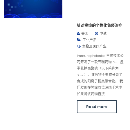
针对癌症的个性化免疫治疗
美国
中试
工业产品
生物及医疗产业
Immunophotonics 生物技术公
司开发了一款专利药物 N-二氢
半乳糖壳聚糖（以下简称为
“GC”）。该药物主要成分是半
合成的阳离子糖类聚合物。 我
们发现在肿瘤原位消融手术中，
如果将该药物直接
Read more