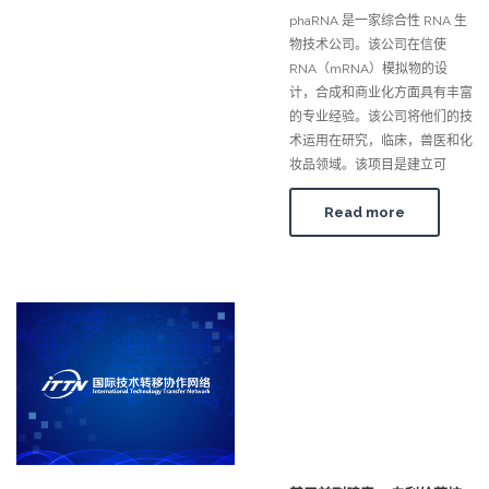
phaRNA 是一家综合性 RNA 生
物技术公司。该公司在信使
RNA（mRNA）模拟物的设
计，合成和商业化方面具有丰富
的专业经验。该公司将他们的技
术运用在研究，临床，兽医和化
妆品领域。该项目是建立可
Read more