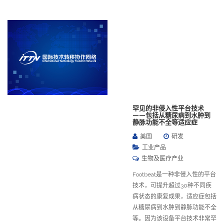
罕见的非侵入性平台技术
——包括从糖尿病到水肿到
静脉功能不全等适应症
美国
研发
工业产品
生物及医疗产业
Footbeat是一种非侵入性的平台
技术，可提升超过30种不同疾
病状态的康复成果，适应症包括
从糖尿病到水肿到静脉功能不全
等。因为该设备平台技术非常罕