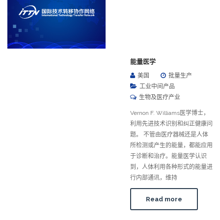
能量医学
美国
批量生产
工业中间产品
生物及医疗产业
Vernon F. Williams医学博士，
利用先进技术识别和纠正健康问
题。 不管由医疗器械还是人体
所检测或产生的能量，都能应用
于诊断和治疗。能量医学认识
到，人体利用各种形式的能量进
行内部通讯，维持
Read more