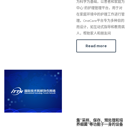
为科学为基础，以患者和家庭为
中心”的护理管理平台，用于对
在家庭环境中的护理工作进行管
理。OneCare平台专为多种目的
而设计，如互动式指导和教育病
人，帮助家人和朋友间
Read more
集“采样、保存、预处理和培
养细菌”等功能于一身的设备