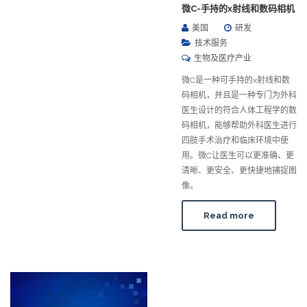
微C-手持的x射线和数码相机
美国
研发
技术服务
生物及医疗产业
微C是一种可手持的x射线和数
码相机，并且是一种专门为外科
医生设计的符合人体工程学的数
码相机，能够帮助外科医生进行
四肢手术治疗和临床环境中使
用。微C让医生可以更准确、更
清晰、更安全、更快捷地捕捉图
像。
Read more