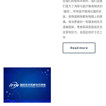
在我们的使命声明中，我们说我
们是为了消除与医疗输液相关的
“痛苦”。所有医疗输液仪器的安
装、使用或移除都有物理上的疼
痛。每当患者的一条输液线失灵
或被拔掉，患者和其家庭成员也
会受到压力，会因此给护士在工
作
Read more