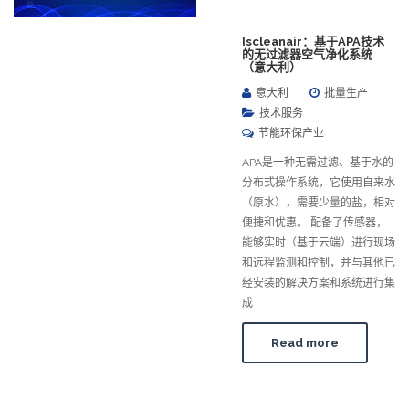
Iscleanair：基于APA技术
的无过滤器空气净化系统
（意大利）
意大利
批量生产
技术服务
节能环保产业
APA是一种无需过滤、基于水的
分布式操作系统，它使用自来水
（原水），需要少量的盐，相对
便捷和优惠。 配备了传感器，
能够实时（基于云端）进行现场
和远程监测和控制，并与其他已
经安装的解决方案和系统进行集
成
Read more