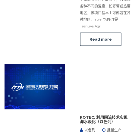
各种不同的温度，如寒带或热带
地区，该项目基本上可部署在各
种地区。<br> TAPKIT是
Teshuva Agri
Read more
ROTEC: 利用回流技术实现
海水淡化（以色列）
以色列
批量生产