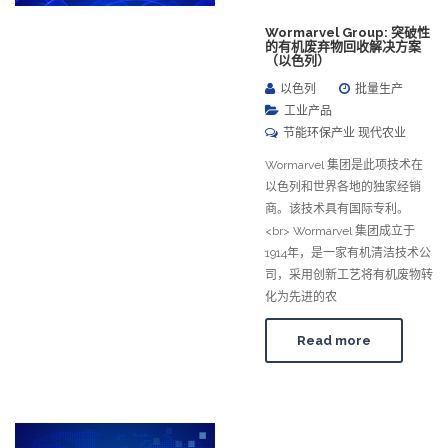
Wormarvel Group: 突破性
的有机废弃物回收解决方案
（以色列）
以色列
批量生产
工业产品
节能环保产业 现代农业
Wormarvel 集团是此项技术在
以色列和世界各地的独家经销
商。该技术具有国际专利。
<br> Wormarvel 集团成立于
1914年，是一家有机清洁技术公
司，采用创新工艺将有机废物转
化为先进的农
Read more