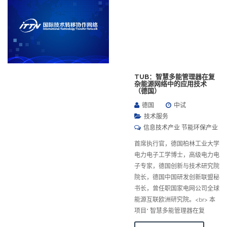
TUB：智慧多能管理器在复
杂能源网络中的应用技术
（德国）
德国
中试
技术服务
信息技术产业 节能环保产业
首席执行官，德国柏林工业大学
电力电子工学博士，高级电力电
子专家，德国创新与技术研究院
院长，德国中国研发创新联盟秘
书长，曾任职国家电网公司全球
能源互联欧洲研究院。<br> 本
项目“ 智慧多能管理器在复