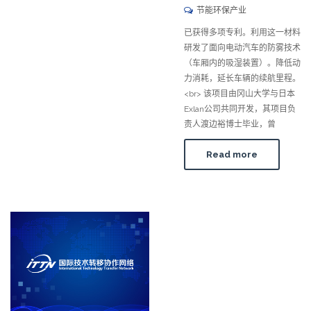
节能环保产业
已获得多项专利。利用这一材料
研发了面向电动汽车的防雾技术
（车厢内的吸湿装置）。降低动
力消耗，延长车辆的续航里程。
<br> 该项目由冈山大学与日本
Exlan公司共同开发，其项目负
责人渡边裕博士毕业，曾
Read more