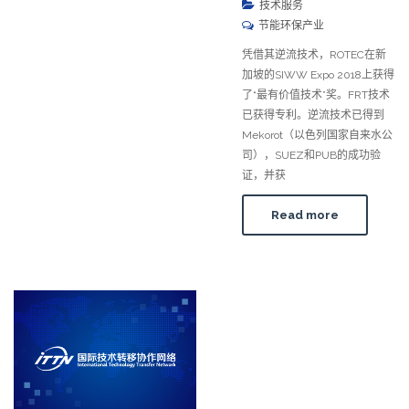
技术服务
节能环保产业
凭借其逆流技术，ROTEC在新
加坡的SIWW Expo 2018上获得
了“最有价值技术”奖。FRT技术
已获得专利。逆流技术已得到
Mekorot（以色列国家自来水公
司），SUEZ和PUB的成功验
证，并获
Read more