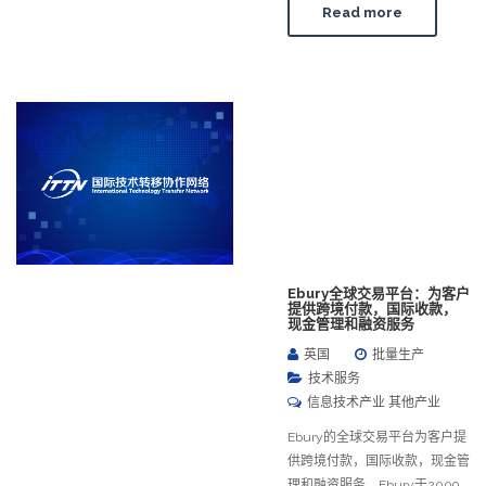
Read more
Ebury全球交易平台：为客户
提供跨境付款，国际收款，
现金管理和融资服务
英国
批量生产
技术服务
信息技术产业 其他产业
Ebury的全球交易平台为客户提
供跨境付款，国际收款，现金管
理和融资服务。Ebury于2009