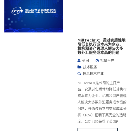
MillTechFX：通过实质性地
降低其执行成本来为企业、
机构和资产管理人解决大多
数外汇服务成本高的问题
英国
批量生产
技术服务
信息技术产业
MillTechFX是公司的主打产
品，它通过实质性地降低其执行
成本来为企业、机构和资产管理
人解决大多数外汇服务成本高的
问题，并通过独立的交易成本分
析（TCA）证明了其完全的透明
度。公司已经获得了英国F