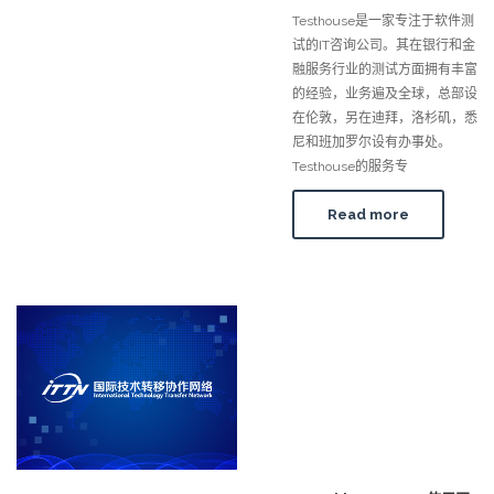
Testhouse是一家专注于软件测
试的IT咨询公司。其在银行和金
融服务行业的测试方面拥有丰富
的经验，业务遍及全球，总部设
在伦敦，另在迪拜，洛杉矶，悉
尼和班加罗尔设有办事处。
Testhouse的服务专
Read more