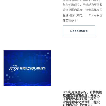
年在伦敦成立，已经成为英国和
欧洲范围内最大、资金最雄厚的
金融科技公司之一。 Ebury目前
在包括多个
Read more
IPS 利用深度学习、计算机视
觉和自然语言处理，开发人
工智能技术以实现工程与工
业信息数字化处理和工程设
计的自动化（加拿大）