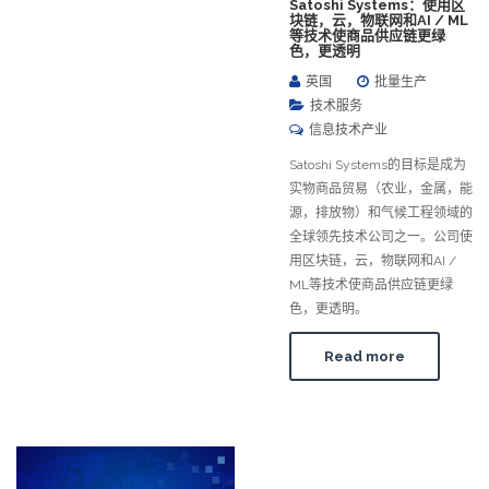
Satoshi Systems：使用区
块链，云，物联网和AI / ML
等技术使商品供应链更绿
色，更透明
英国
批量生产
技术服务
信息技术产业
Satoshi Systems的目标是成为
实物商品贸易（农业，金属，能
源，排放物）和气候工程领域的
全球领先技术公司之一。公司使
用区块链，云，物联网和AI /
ML等技术使商品供应链更绿
色，更透明。
Read more