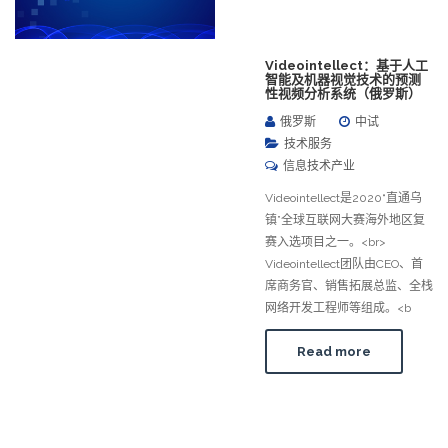
Videointellect：基于人工
智能及机器视觉技术的预测
性视频分析系统（俄罗斯）
俄罗斯
中试
技术服务
信息技术产业
Videointellect是2020“直通乌
镇”全球互联网大赛海外地区复
赛入选项目之一。<br>
Videointellect团队由CEO、首
席商务官、销售拓展总监、全栈
网络开发工程师等组成。<b
Read more