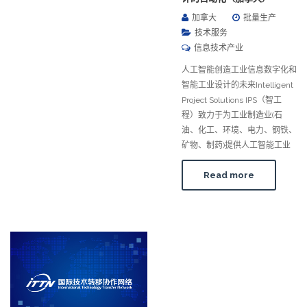
加拿大
批量生产
技术服务
信息技术产业
人工智能创造工业信息数字化和
智能工业设计的未来Intelligent
Project Solutions IPS（智工
程）致力于为工业制造业(石
油、化工、环境、电力、钢铁、
矿物、制药)提供人工智能工业
Read more