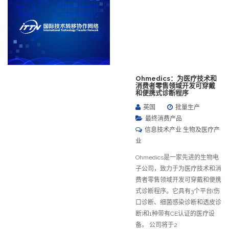
Ohmedics：为医疗技术和
消费者零售领域开发可穿戴
和便携式诊断程序
英国
批量生产
最终消费产品
信息技术产业 生物及医疗产
业
Ohmedics是一家先进的生物电
子公司，致力于为医疗技术和消
费者零售领域开发可穿戴和便携
式诊断程序。它具有3个平台(伤
口诊断、细菌感染诊断和透皮诊
断)和1种带有CE认证的医疗设
备。 公司将于2