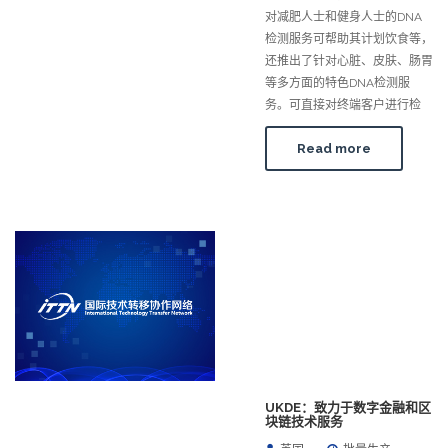
对减肥人士和健身人士的DNA
检测服务可帮助其计划饮食等，
还推出了针对心脏、皮肤、肠胃
等多方面的特色DNA检测服
务。可直接对终端客户进行检
Read more
UKDE：致力于数字金融和区
块链技术服务