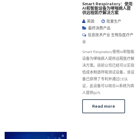
Smart Respiratory：使用
AI和智能设备为哮喘病人提
供远程医疗解决方案
英国
批量生产
最终消费产品
信息技术产业 生物及医疗产
业
Smart Respiratory使用AI和智能
设备为哮喘病人提供远程医疗解
决方案。目前公司已经可以实现
低成本制造呼吸测试设备，该设
备已获得了专利并通过CE认
证，此设备可以结合AI系统为病
人提供90%
Read more