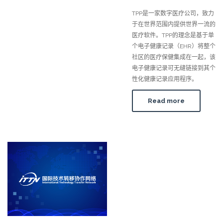
TPP是一家数字医疗公司，致力
于在世界范围内提供世界一流的
医疗软件。TPP的理念是基于单
个电子健康记录（EHR）将整个
社区的医疗保健集成在一起，该
电子健康记录可无缝链接到其个
性化健康记录应用程序。
Read more