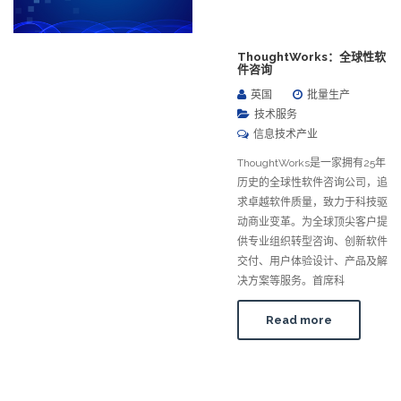
ThoughtWorks：全球性软
件咨询
英国
批量生产
技术服务
信息技术产业
ThoughtWorks是一家拥有25年
历史的全球性软件咨询公司，追
求卓越软件质量，致力于科技驱
动商业变革。为全球顶尖客户提
供专业组织转型咨询、创新软件
交付、用户体验设计、产品及解
决方案等服务。首席科
Read more