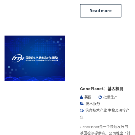
Read more
GenePlanet：基因检测
英国
批量生产
技术服务
信息技术产业 生物及医疗产
业
GenePlanet是一个快速发展的
基因检测提供商。公司推出了针