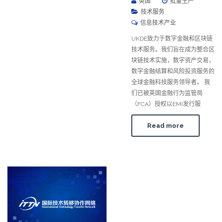
英国
批量生产
技术服务
信息技术产业
UKDE致力于数字金融和区块链
技术服务。我们旨在成为整合区
块链技术实施，数字资产交易，
数字金融结算和风险投资服务的
全球金融科技服务领导者。 我
们已被英国金融行为监管局
（FCA）授权以EMI发行服
Read more