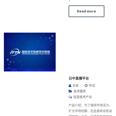
2
Read more
日中直播平台
日本
中试
技术服务
信息技术产业
产品介绍：为了保持市场活力、
扩大市场份额，在此类商业机会