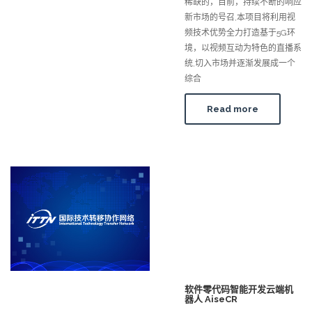
稀缺的，目前，持续不断的响应
新市场的号召,本项目将利用视
频技术优势全力打造基于5G环
境，以视频互动为特色的直播系
统,切入市场并逐渐发展成一个
综合
Read more
软件零代码智能开发云端机
器人 AiseCR