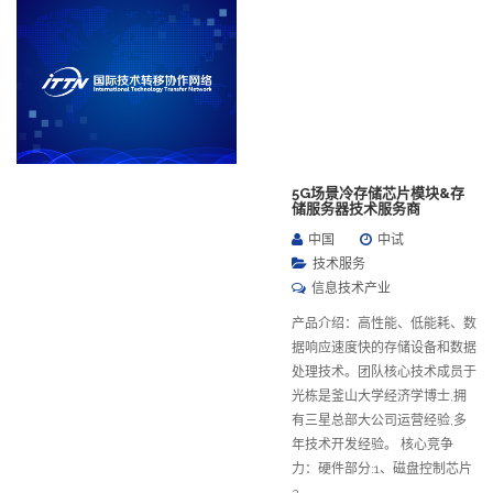
5G场景冷存储芯片模块&存
储服务器技术服务商
中国
中试
技术服务
信息技术产业
产品介绍：高性能、低能耗、数
据响应速度快的存储设备和数据
处理技术。团队核心技术成员于
光栋是釜山大学经济学博士,拥
有三星总部大公司运营经验,多
年技术开发经验。 核心竞争
力：硬件部分:1、磁盘控制芯片