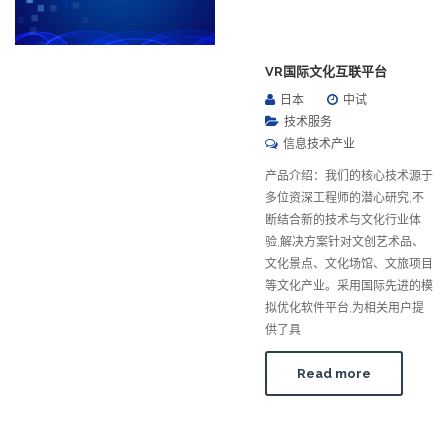
VR国际文化互联平台
日本
中试
技术服务
信息技术产业
产品介绍：我们的核心技术源于
多位资深工程师的潜心研究,不
断结合新的技术与文化行业体
验,解决方案针对文创艺术品、
文化景点、文化场馆、文旅项目
等文化产业。采用国际先进的模
拟优化软件平台,为相关用户提
供了具
Read more