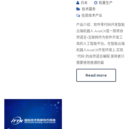
日本
批量生产
技术服务
信息技术产业
产品介绍：软件零代码开发智能
云端机器人 AiseCR是一款将自
然语言+互联网作为软件开发工
具的人工智能平台。在智能云端
机器人AiseCR开发环境上,实现
“代码”的自然语言编程,使用者只
需要使用普通的最
Read more