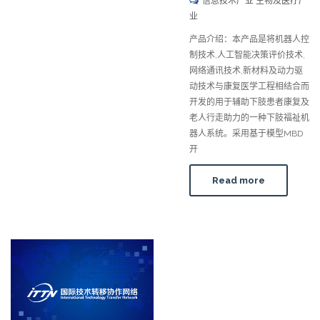
信息技术产业 生物及医疗产
业
产品介绍：本产品是将机器人控
制技术,人工智能决策评价技术,
网络通讯技术,新材料及动力驱
动技术与康复医学工程相结合而
开发的用于辅助下肢患者康复及
老人行走助力的一种下肢福祉机
器人系统。采用基于模型MBD
开
Read more